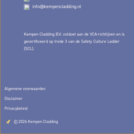
info@kempencladding.nl
Kempen Cladding B.V. voldoet aan de VCA-richtlijnen en is
gecertificeerd op trede 3 van de Safety Culture Ladder
(SCL).
Algemene voorwaarden
Disclaimer
Privacybeleid
© 2026 Kempen Cladding