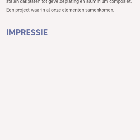
stalen dakplaten tot gevelbeplating en aluminium composiet.
Een project waarin al onze elementen samenkomen.
IMPRESSIE