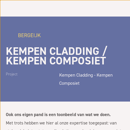
BERGEIJK
KEMPEN CLADDING /
KEMPEN COMPOSIET
Project
Kempen Cladding - Kempen
Composiet
Ook ons eigen pand is een toonbeeld van wat we doen.
Met trots hebben we hier al onze expertise toegepast: van