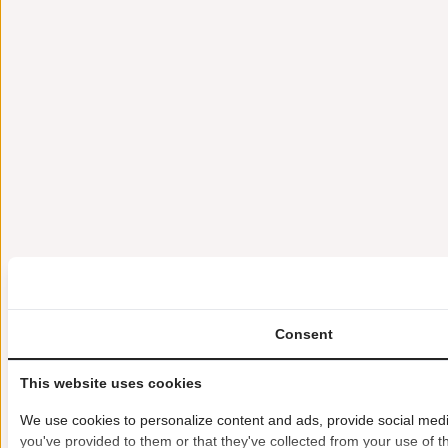
Consent
This website uses cookies
We use cookies to personalize content and ads, provide social media
you've provided to them or that they've collected from your use of th